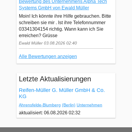
Bewertung des Unternehmens Alpha Tech
Systems GmbH von Ewald Müller
Moin! Ich könnte ihre Hilfe gebrauchen. Bitte
schreiben sie mir . Ist ihre Telefonnummer
03341304154 richtig. Wann kann ich Sie
erreichen? Grüsse
Ewald Müller 03.08.2026 02:40
Alle Bewertungen anzeigen
Letzte Aktualisierungen
Reifen-Müller G. Müller GmbH & Co.
KG
Ahrensfelde-Blumberg
(Berlin)
Unternehmen
aktualisiert: 06.08.2026 02:32