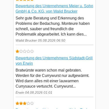
Bewertung des Unternehmens Meier u. Sohn
GmbH & Co. KG, von Walid Brucker
Sehr gute Beratung und Erkennung des
Problems der Bedachung. Monteure haben
schnell, sauber und freundlich die
Problematik abgearbeitet. Ich kann dies...
Walid Brucker 05.08.2026 06:50
Bewertung des Unternehmens Südstadt-Grill
von Erwin
Bratwürste waren schon mal gebraten.
Werden für die Currywurst nur aufgewärmt.
Wird dann alles mit einer lauwarmen
Currysauce vertuscht. Currywurst...
Erwin 04.08.2026 01:01