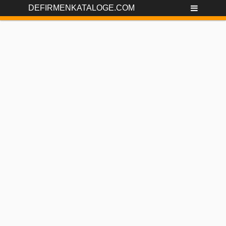
DEFIRMENKATALOGE.COM