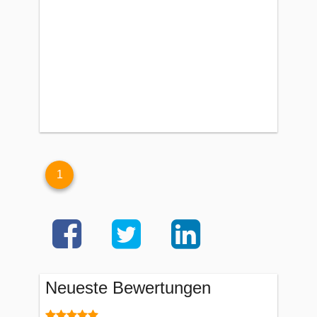
1
Neueste Bewertungen