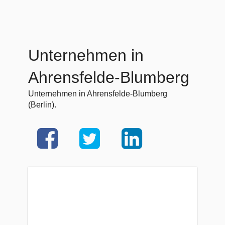
Unternehmen in
Ahrensfelde-Blumberg
Unternehmen in Ahrensfelde-Blumberg
(Berlin).