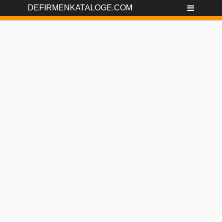
DEFIRMENKATALOGE.COM