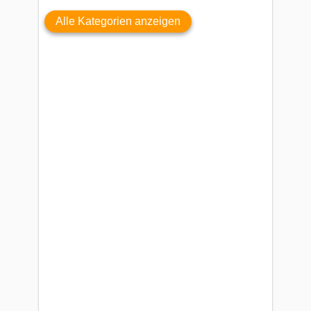
Alle Kategorien anzeigen