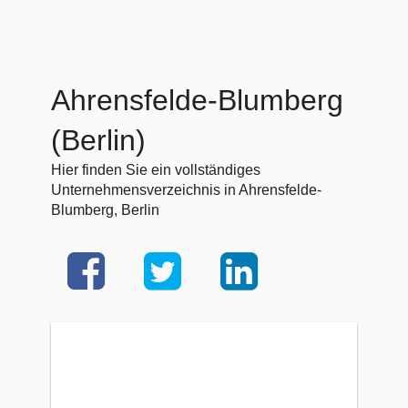
Ahrensfelde-Blumberg
(Berlin)
Hier finden Sie ein vollständiges
Unternehmensverzeichnis in Ahrensfelde-
Blumberg, Berlin