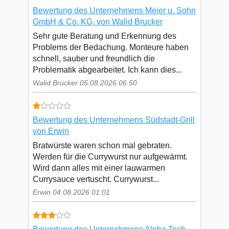
Bewertung des Unternehmens Meier u. Sohn
GmbH & Co. KG, von Walid Brucker
Sehr gute Beratung und Erkennung des
Problems der Bedachung. Monteure haben
schnell, sauber und freundlich die
Problematik abgearbeitet. Ich kann dies...
Walid Brucker 05.08.2026 06:50
Bewertung des Unternehmens Südstadt-Grill
von Erwin
Bratwürste waren schon mal gebraten.
Werden für die Currywurst nur aufgewärmt.
Wird dann alles mit einer lauwarmen
Currysauce vertuscht. Currywurst...
Erwin 04.08.2026 01:01