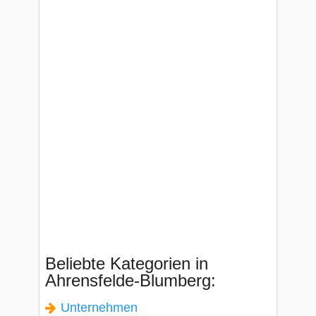
Beliebte Kategorien in
Ahrensfelde-Blumberg:
Unternehmen