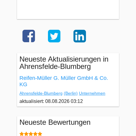
Neueste Aktualisierungen in
Ahrensfelde-Blumberg
Reifen-Müller G. Müller GmbH & Co.
KG
Ahrensfelde-Blumberg
(Berlin)
Unternehmen
aktualisiert: 08.08.2026 03:12
Neueste Bewertungen